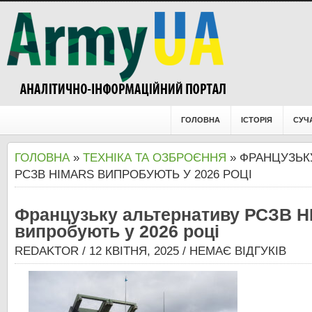
ГОЛОВНА
ІСТОРІЯ
СУЧ
ГОЛОВНА
»
ТЕХНІКА ТА ОЗБРОЄННЯ
» ФРАНЦУЗЬК
РСЗВ HIMARS ВИПРОБУЮТЬ У 2026 РОЦІ
Французьку альтернативу РСЗВ 
випробують у 2026 році
REDAKTOR
/ 12 КВІТНЯ, 2025 /
НЕМАЄ ВІДГУКІВ