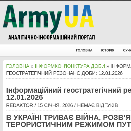
ГОЛОВНА
ІСТОРІЯ
СУЧ
ГОЛОВНА
»
ІНФОРМКОН'ЮНКТУРА ДОБИ
» ІНФОРМ
ГЕОСТРАТЕГІЧНИЙ РЕЗОНАНС ДОБИ: 12.01.2026
Інформаційний геостратегічний р
12.01.2026
REDAKTOR
/ 15 СІЧНЯ, 2026 /
НЕМАЄ ВІДГУКІВ
В УКРАЇНІ ТРИВАЄ ВІЙНА, РОЗВ’
ТЕРОРИСТИЧНИМ РЕЖИМОМ ПУТІ