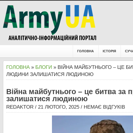
ГОЛОВНА
ІСТОРІЯ
СУЧ
ГОЛОВНА
»
БЛОГИ
» ВІЙНА МАЙБУТНЬОГО – ЦЕ БИ
ЛЮДИНИ ЗАЛИШАТИСЯ ЛЮДИНОЮ
Війна майбутнього – це битва за
залишатися людиною
REDAKTOR
/ 21 ЛЮТОГО, 2025 /
НЕМАЄ ВІДГУКІВ