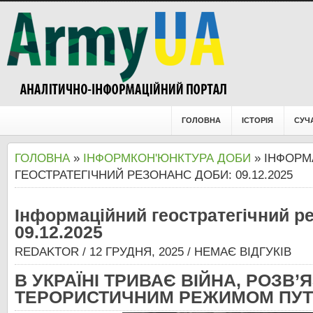
ГОЛОВНА
ІСТОРІЯ
СУЧ
ГОЛОВНА
»
ІНФОРМКОН'ЮНКТУРА ДОБИ
» ІНФОРМ
ГЕОСТРАТЕГІЧНИЙ РЕЗОНАНС ДОБИ: 09.12.2025
Інформаційний геостратегічний р
09.12.2025
REDAKTOR
/ 12 ГРУДНЯ, 2025 /
НЕМАЄ ВІДГУКІВ
В УКРАЇНІ ТРИВАЄ ВІЙНА, РОЗВ’
ТЕРОРИСТИЧНИМ РЕЖИМОМ ПУТІ