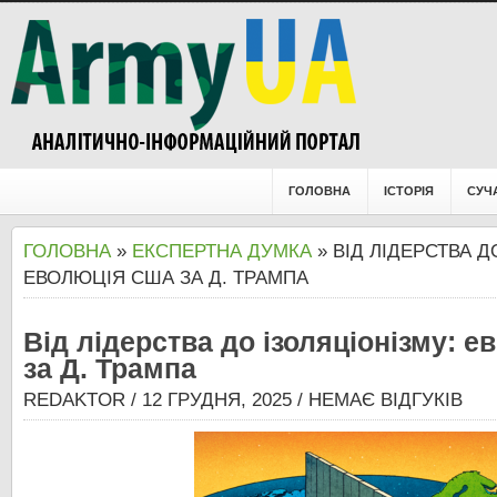
ГОЛОВНА
ІСТОРІЯ
СУЧ
ГОЛОВНА
»
ЕКСПЕРТНА ДУМКА
» ВІД ЛІДЕРСТВА Д
ЕВОЛЮЦІЯ США ЗА Д. ТРАМПА
Від лідерства до ізоляціонізму: 
за Д. Трампа
REDAKTOR
/ 12 ГРУДНЯ, 2025 /
НЕМАЄ ВІДГУКІВ